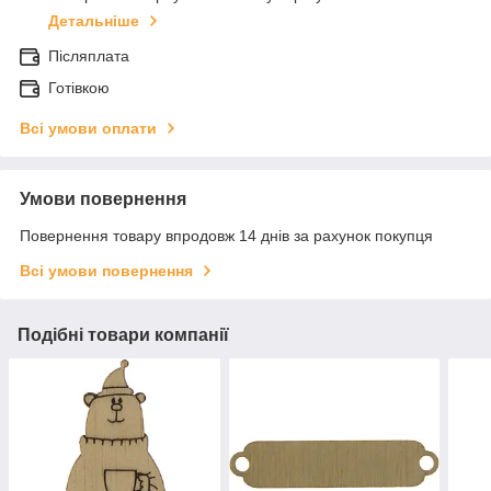
Детальніше
Післяплата
Готівкою
Всі умови оплати
Умови повернення
Повернення товару впродовж 14 днів за рахунок покупця
Всі умови повернення
Подібні товари компанії