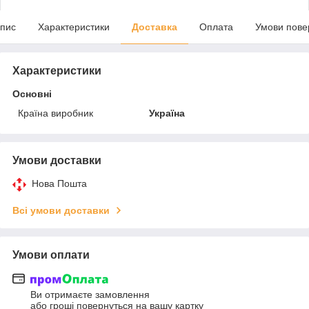
пис
Характеристики
Доставка
Оплата
Умови пове
Характеристики
Основні
Країна виробник
Україна
Умови доставки
Нова Пошта
Всі умови доставки
Умови оплати
Ви отримаєте замовлення
або гроші повернуться на вашу картку