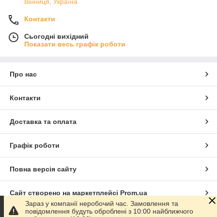
Вінниця, Україна
Контакти
Сьогодні вихідний
Показати весь графік роботи
Про нас
Контакти
Доставка та оплата
Графік роботи
Повна версія сайту
Сайт створено на маркетплейсі
Prom.ua
Зараз у компанії неробочий час. Замовлення та
повідомлення будуть оброблені з 10:00 найближчого
Політика конфіденційності