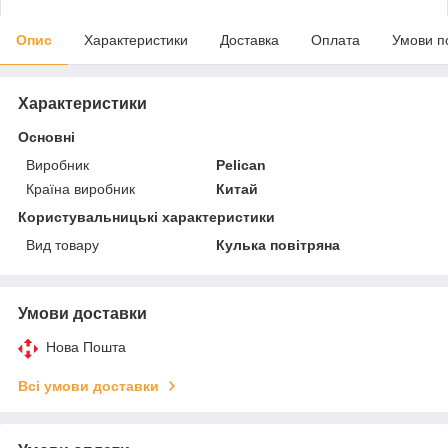
Опис
Характеристики
Доставка
Оплата
Умови п
Характеристики
Основні
Виробник
Pelican
Країна виробник
Китай
Користувальницькі характеристики
Вид товару
Кулька повітряна
Умови доставки
Нова Пошта
Всі умови доставки