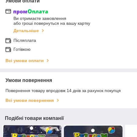
Умови оплати
Ви отримаєте замовлення
або гроші повернуться на вашу картку
Детальніше
Післяплата
Готівкою
Всі умови оплати
Умови повернення
Повернення товару впродовж 14 днів за рахунок покупця
Всі умови повернення
Подібні товари компанії