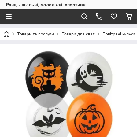
Ранці - шкільні, молодіжні, спортивні
Товари та послуги
Товари для свят
Повітряні кульки