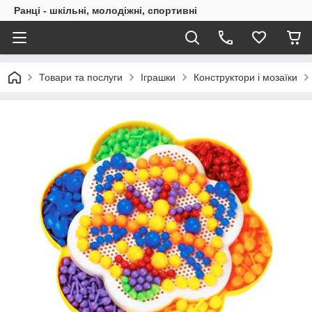
Ранці - шкільні, молодіжні, спортивні
Товари та послуги
Іграшки
Конструктори і мозаїки