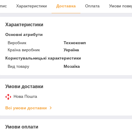
пис
Характеристики
Доставка
Оплата
Умови пове
Характеристики
Основні атрибути
Виробник
Технокомп
Країна виробник
Україна
Користувальницькі характеристики
Вид товару
Мозаїка
Умови доставки
Нова Пошта
Всі умови доставки
Умови оплати