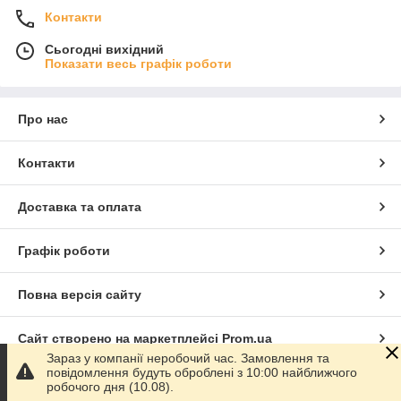
Контакти
Сьогодні вихідний
Показати весь графік роботи
Про нас
Контакти
Доставка та оплата
Графік роботи
Повна версія сайту
Сайт створено на маркетплейсі
Prom.ua
Зараз у компанії неробочий час. Замовлення та
повідомлення будуть оброблені з 10:00 найближчого
Політика конфіденційності
робочого дня (10.08).