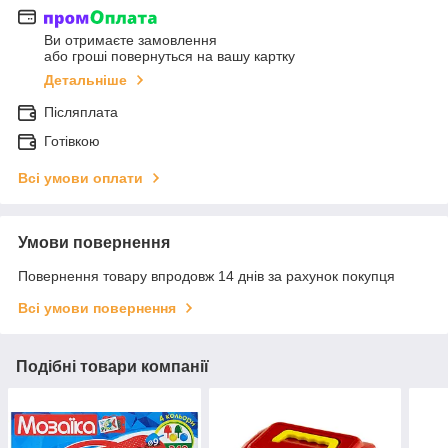
Ви отримаєте замовлення
або гроші повернуться на вашу картку
Детальніше
Післяплата
Готівкою
Всі умови оплати
Умови повернення
Повернення товару впродовж 14 днів за рахунок покупця
Всі умови повернення
Подібні товари компанії