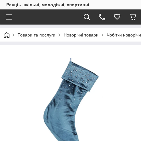
Ранці - шкільні, молодіжні, спортивні
Товари та послуги
Новорічні товари
Чобітки новорічн