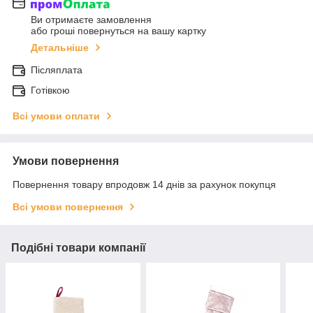
Ви отримаєте замовлення
або гроші повернуться на вашу картку
Детальніше
Післяплата
Готівкою
Всі умови оплати
Умови повернення
Повернення товару впродовж 14 днів за рахунок покупця
Всі умови повернення
Подібні товари компанії