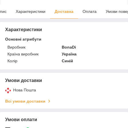
пис
Характеристики
Доставка
Оплата
Умови пове
Характеристики
Основні атрибути
Виробник
BonaDi
Країна виробник
Україна
Колір
Синій
Умови доставки
Нова Пошта
Всі умови доставки
Умови оплати