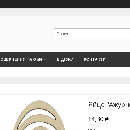
ОВЕРНЕННЯ ТА ОБМІН
ВІДГУКИ
КОНТАКТИ
Яйце "Ажурн
14,30 ₴