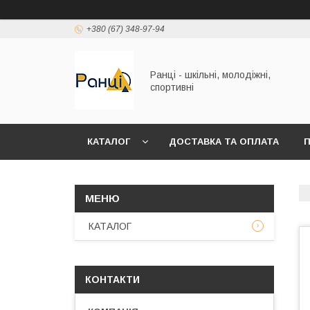
+380 (67) 348-97-94
Ранці - шкільні, молодіжні,
спортивні
КАТАЛОГ
ДОСТАВКА ТА ОПЛАТА
П
КАТАЛОГ
КОНТАКТИ