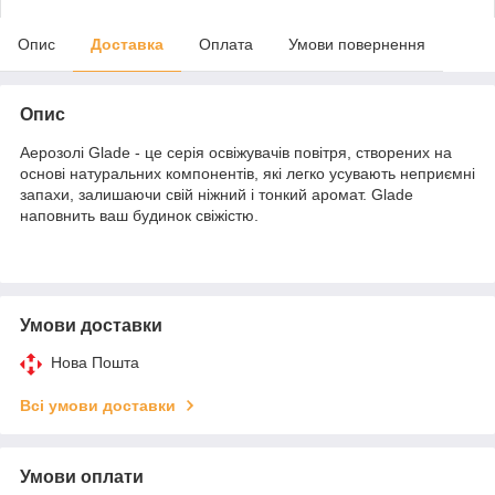
Опис
Доставка
Оплата
Умови повернення
Опис
Аерозолі Glade - це серія освіжувачів повітря, створених на
основі натуральних компонентів, які легко усувають неприємні
запахи, залишаючи свій ніжний і тонкий аромат. Glade
наповнить ваш будинок свіжістю.
Умови доставки
Нова Пошта
Всі умови доставки
Умови оплати