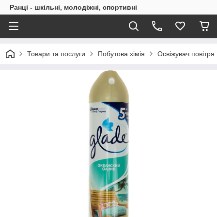
Ранці - шкільні, молодіжні, спортивні
Товари та послуги
Побутова хімія
Освіжувач повітря