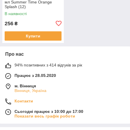
мл Summer Time Orange
Splash (12)
В наявності
256
₴
Купити
Про нас
94% позитивних з 414 відгуків за рік
Працює з 28.05.2020
м. Вінниця
Вінниця, Україна
Контакти
Сьогодні працює з 10:00 до 17:00
Показати весь графік роботи