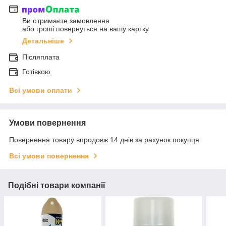
Ви отримаєте замовлення
або гроші повернуться на вашу картку
Детальніше
Післяплата
Готівкою
Всі умови оплати
Умови повернення
Повернення товару впродовж 14 днів за рахунок покупця
Всі умови повернення
Подібні товари компанії