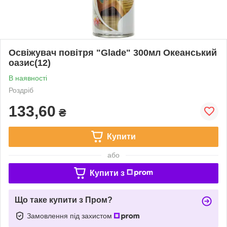
Освіжувач повітря "Glade" 300мл Океанський
оазис(12)
В наявності
Роздріб
133,60
₴
Купити
або
Купити з
Що таке купити з Пром?
Замовлення під захистом