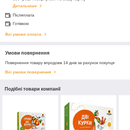
Детальніше
Післяплата
Готівкою
Всі умови оплати
Умови повернення
Повернення товару впродовж 14 днів за рахунок покупця
Всі умови повернення
Подібні товари компанії