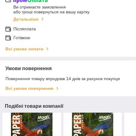
Ви отримаєте замовлення
або гроші повернуться на вашу картку
Детальніше
Післяплата
Готівкою
Всі умови оплати
Умови повернення
Повернення товару впродовж 14 днів за рахунок покупця
Всі умови повернення
Подібні товари компанії