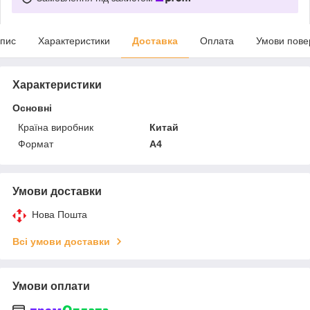
пис
Характеристики
Доставка
Оплата
Умови пове
Характеристики
Основні
Країна виробник
Китай
Формат
A4
Умови доставки
Нова Пошта
Всі умови доставки
Умови оплати