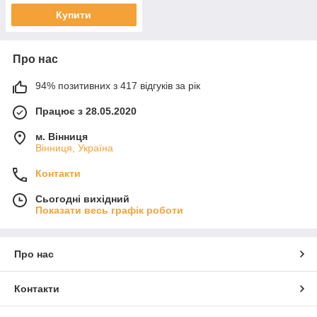
Купити
Про нас
94% позитивних з 417 відгуків за рік
Працює з 28.05.2020
м. Вінниця
Вінниця, Україна
Контакти
Сьогодні вихідний
Показати весь графік роботи
Про нас
Контакти