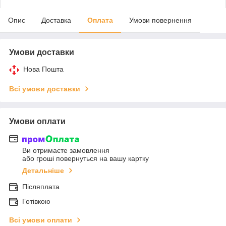
Опис
Доставка
Оплата
Умови повернення
Умови доставки
Нова Пошта
Всі умови доставки
Умови оплати
Ви отримаєте замовлення
або гроші повернуться на вашу картку
Детальніше
Післяплата
Готівкою
Всі умови оплати