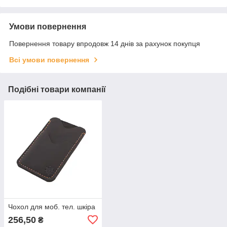
Умови повернення
Повернення товару впродовж 14 днів за рахунок покупця
Всі умови повернення
Подібні товари компанії
Чохол для моб. тел. шкіра
256,50
₴