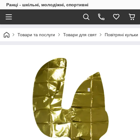
Ранці - шкільні, молодіжні, спортивні
Товари та послуги
Товари для свят
Повітряні кульки