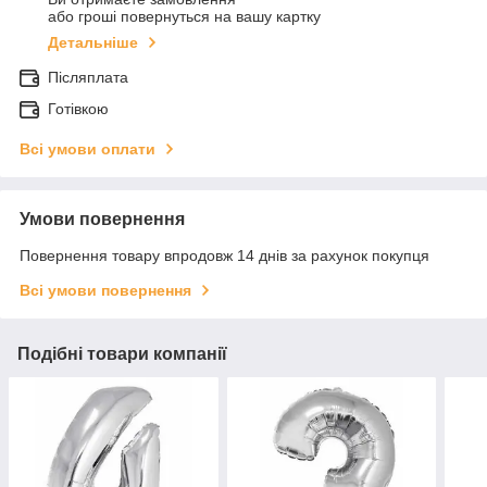
або гроші повернуться на вашу картку
Детальніше
Післяплата
Готівкою
Всі умови оплати
Умови повернення
Повернення товару впродовж 14 днів за рахунок покупця
Всі умови повернення
Подібні товари компанії