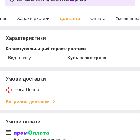
пис
Характеристики
Доставка
Оплата
Умови пове
Характеристики
Користувальницькі характеристики
Вид товару
Кулька повітряна
Умови доставки
Нова Пошта
Всі умови доставки
Умови оплати
Ви отримаєте замовлення