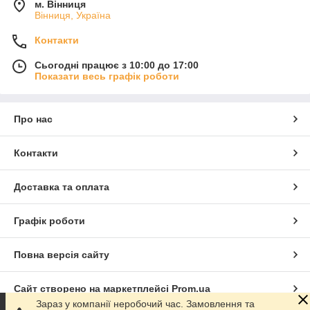
м. Вінниця
Вінниця, Україна
Контакти
Сьогодні працює з 10:00 до 17:00
Показати весь графік роботи
Про нас
Контакти
Доставка та оплата
Графік роботи
Повна версія сайту
Сайт створено на маркетплейсі
Prom.ua
Зараз у компанії неробочий час. Замовлення та