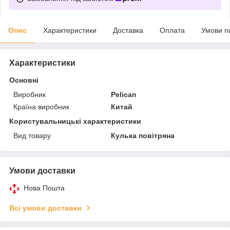
Опис
Характеристики
Доставка
Оплата
Умови п
Характеристики
Основні
Виробник
Pelican
Країна виробник
Китай
Користувальницькі характеристики
Вид товару
Кулька повітряна
Умови доставки
Нова Пошта
Всі умови доставки