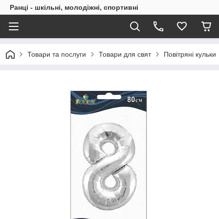
Ранці - шкільні, молодіжні, спортивні
Товари та послуги
Товари для свят
Повітряні кульки