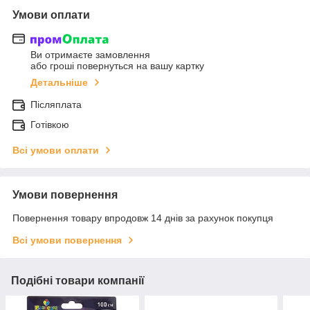
Умови оплати
Ви отримаєте замовлення
або гроші повернуться на вашу картку
Детальніше
Післяплата
Готівкою
Всі умови оплати
Умови повернення
Повернення товару впродовж 14 днів за рахунок покупця
Всі умови повернення
Подібні товари компанії