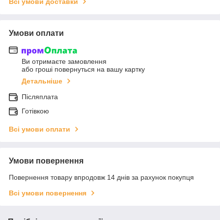
Всі умови доставки
Умови оплати
Ви отримаєте замовлення
або гроші повернуться на вашу картку
Детальніше
Післяплата
Готівкою
Всі умови оплати
Умови повернення
Повернення товару впродовж 14 днів за рахунок покупця
Всі умови повернення