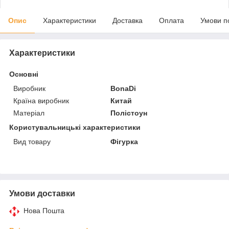
Опис
Характеристики
Доставка
Оплата
Умови п
Характеристики
Основні
Виробник
BonaDi
Країна виробник
Китай
Матеріал
Полістоун
Користувальницькі характеристики
Вид товару
Фігурка
Умови доставки
Нова Пошта