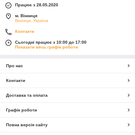
Працює з 28.05.2020
м. Вінниця
Вінниця, Україна
Контакти
Сьогодні працює з 10:00 до 17:00
Показати весь графік роботи
Про нас
Контакти
Доставка та оплата
Графік роботи
Повна версія сайту