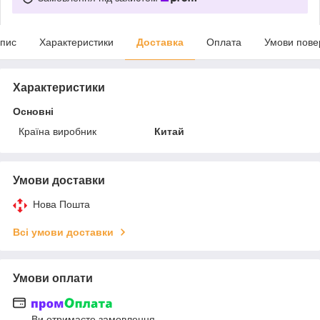
пис
Характеристики
Доставка
Оплата
Умови пове
Характеристики
Основні
Країна виробник
Китай
Умови доставки
Нова Пошта
Всі умови доставки
Умови оплати
Ви отримаєте замовлення