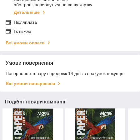
або гроші повернуться на вашу картку
Детальніше
Післяплата
Готівкою
Всі умови оплати
Умови повернення
Повернення товару впродовж 14 днів за рахунок покупця
Всі умови повернення
Подібні товари компанії