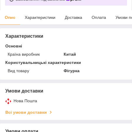
Опис
Характеристики
Доставка
Оплата
Умови п
Характеристики
Основні
Країна виробник
Китай
Користувальницькі характеристики
Вид товару
Фігурка
Умови доставки
Нова Пошта
Всі умови доставки
Умови оплати