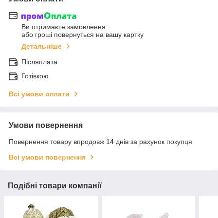
Ви отримаєте замовлення
або гроші повернуться на вашу картку
Детальніше
Післяплата
Готівкою
Всі умови оплати
Умови повернення
Повернення товару впродовж 14 днів за рахунок покупця
Всі умови повернення
Подібні товари компанії