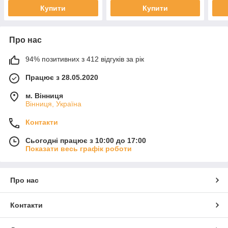
Купити
Купити
Про нас
94% позитивних з 412 відгуків за рік
Працює з 28.05.2020
м. Вінниця
Вінниця, Україна
Контакти
Сьогодні працює з 10:00 до 17:00
Показати весь графік роботи
Про нас
Контакти