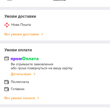
Умови доставки
Нова Пошта
Всі умови доставки
Умови оплати
Ви отримаєте замовлення
або гроші повернуться на вашу картку
Детальніше
Післяплата
Готівкою
Всі умови оплати