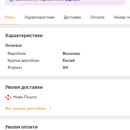
Опис
Характеристики
Доставка
Оплата
Умови п
Характеристики
Основні
Виробник
Buromax
Країна виробник
Китай
Формат
A4
Умови доставки
Нова Пошта
Всі умови доставки
Умови оплати