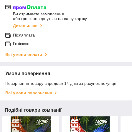
Ви отримаєте замовлення
або гроші повернуться на вашу картку
Детальніше
Післяплата
Готівкою
Всі умови оплати
Умови повернення
Повернення товару впродовж 14 днів за рахунок покупця
Всі умови повернення
Подібні товари компанії