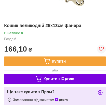
Кошик великодній 25х13см фанера
В наявності
Роздріб
166,10
₴
Купити
або
Купити з
Що таке купити з Пром?
Замовлення під захистом