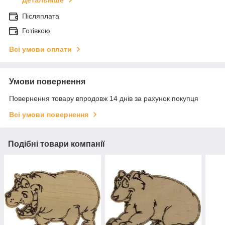
Детальніше
Післяплата
Готівкою
Всі умови оплати
Умови повернення
Повернення товару впродовж 14 днів за рахунок покупця
Всі умови повернення
Подібні товари компанії