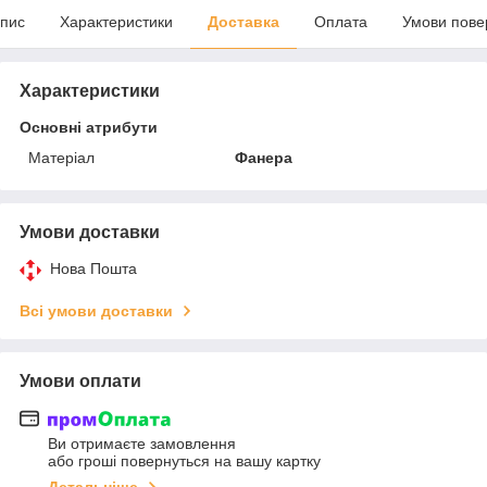
пис
Характеристики
Доставка
Оплата
Умови пове
Характеристики
Основні атрибути
Матеріал
Фанера
Умови доставки
Нова Пошта
Всі умови доставки
Умови оплати
Ви отримаєте замовлення
або гроші повернуться на вашу картку