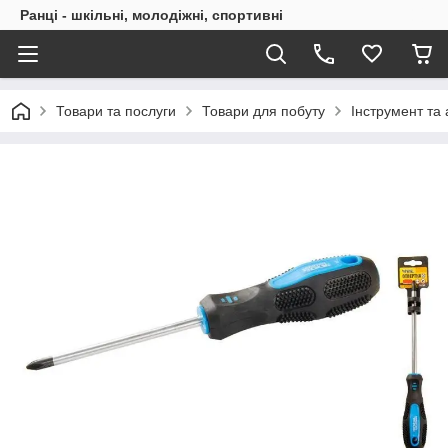
Ранці - шкільні, молодіжні, спортивні
Товари та послуги
Товари для побуту
Інструмент та