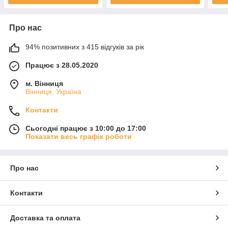
Про нас
94% позитивних з 415 відгуків за рік
Працює з 28.05.2020
м. Вінниця
Вінниця, Україна
Контакти
Сьогодні працює з 10:00 до 17:00
Показати весь графік роботи
Про нас
Контакти
Доставка та оплата