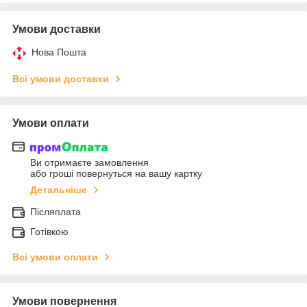
Умови доставки
Нова Пошта
Всі умови доставки
Умови оплати
Ви отримаєте замовлення
або гроші повернуться на вашу картку
Детальніше
Післяплата
Готівкою
Всі умови оплати
Умови повернення