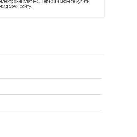
 електронні платежі. Тепер ви можете купити
окидаючи сайту.