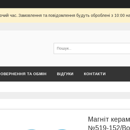
бочий час. Замовлення та повідомлення будуть оброблені з 10:00 н
ОВЕРНЕННЯ ТА ОБМІН
ВІДГУКИ
КОНТАКТИ
Магніт керам
№519-152/Bon