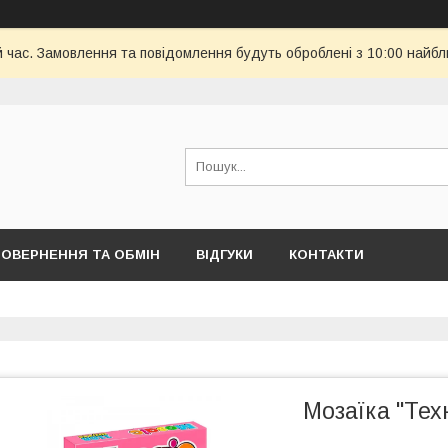
й час. Замовлення та повідомлення будуть оброблені з 10:00 найбл
ОВЕРНЕННЯ ТА ОБМІН
ВІДГУКИ
КОНТАКТИ
Мозаїка "Тех