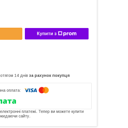
Купити з
ротягом 14 днів
за рахунок покупця
 електронні платежі. Тепер ви можете купити
окидаючи сайту.