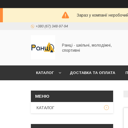
Зараз у компанії неробочи
+380 (67) 348-97-94
Ранці - шкільні, молодіжні,
спортивні
КАТАЛОГ
ДОСТАВКА ТА ОПЛАТА
П
КАТАЛОГ