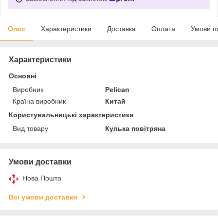
Опис
Характеристики
Доставка
Оплата
Умови п
Характеристики
Основні
Виробник
Pelican
Країна виробник
Китай
Користувальницькі характеристики
Вид товару
Кулька повітряна
Умови доставки
Нова Пошта
Всі умови доставки