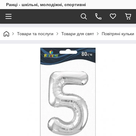
Ранці - шкільні, молодіжні, спортивні
Товари та послуги
Товари для свят
Повітряні кульки