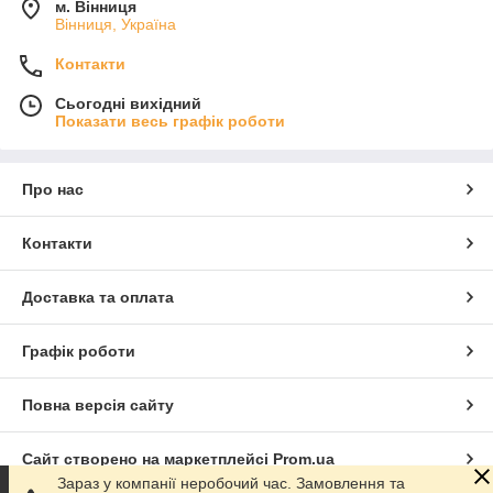
м. Вінниця
Вінниця, Україна
Контакти
Сьогодні вихідний
Показати весь графік роботи
Про нас
Контакти
Доставка та оплата
Графік роботи
Повна версія сайту
Сайт створено на маркетплейсі
Prom.ua
Зараз у компанії неробочий час. Замовлення та