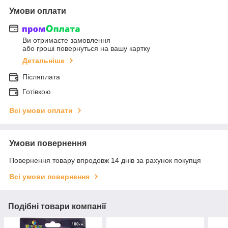
Умови оплати
Ви отримаєте замовлення
або гроші повернуться на вашу картку
Детальніше
Післяплата
Готівкою
Всі умови оплати
Умови повернення
Повернення товару впродовж 14 днів за рахунок покупця
Всі умови повернення
Подібні товари компанії