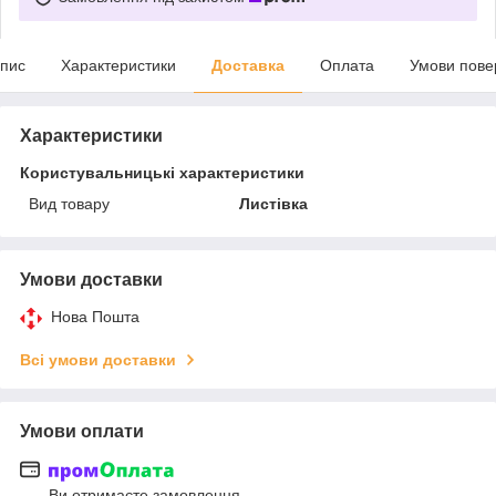
пис
Характеристики
Доставка
Оплата
Умови пове
Характеристики
Користувальницькі характеристики
Вид товару
Листівка
Умови доставки
Нова Пошта
Всі умови доставки
Умови оплати
Ви отримаєте замовлення