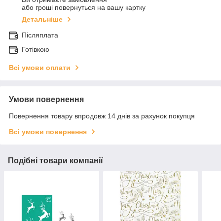
або гроші повернуться на вашу картку
Детальніше
Післяплата
Готівкою
Всі умови оплати
Умови повернення
Повернення товару впродовж 14 днів за рахунок покупця
Всі умови повернення
Подібні товари компанії