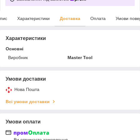
пис
Характеристики
Доставка
Оплата
Умови пове
Характеристики
Основні
Виробник
Master Tool
Умови доставки
Нова Пошта
Всі умови доставки
Умови оплати
Ви отримаєте замовлення