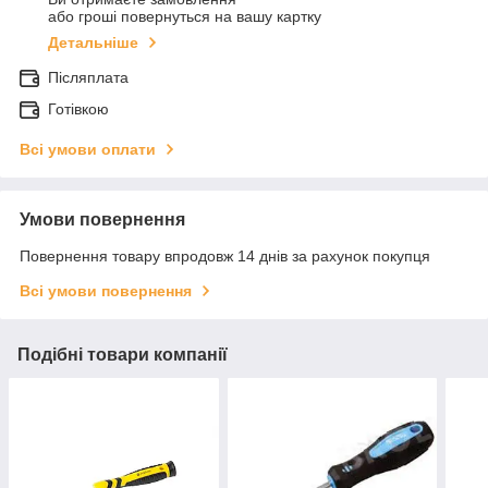
або гроші повернуться на вашу картку
Детальніше
Післяплата
Готівкою
Всі умови оплати
Умови повернення
Повернення товару впродовж 14 днів за рахунок покупця
Всі умови повернення
Подібні товари компанії