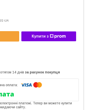
01-UA
Купити з
ротягом 14 днів
за рахунок покупця
 електронні платежі. Тепер ви можете купити
окидаючи сайту.