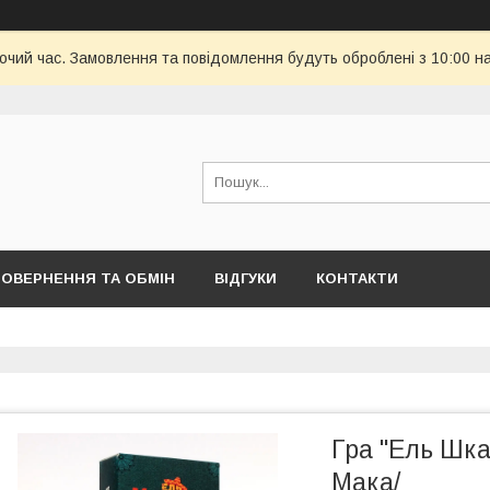
бочий час. Замовлення та повідомлення будуть оброблені з 10:00 н
ОВЕРНЕННЯ ТА ОБМІН
ВІДГУКИ
КОНТАКТИ
Гра "Ель Шк
Мака/