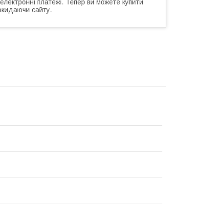
 електронні платежі. Тепер ви можете купити
окидаючи сайту.