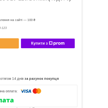
лення на сайті — 100 ₴
-123
Купити з
ротягом 14 днів
за рахунок покупця