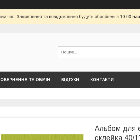
чий час. Замовлення та повідомлення будуть оброблені з 10:00 най
ОВЕРНЕННЯ ТА ОБМІН
ВІДГУКИ
КОНТАКТИ
Альбом для 
склейка 40/1