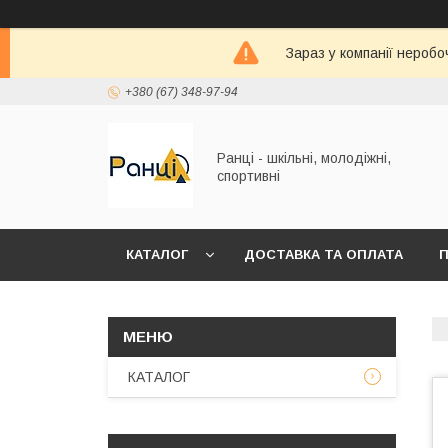
Зараз у компанії неробо
+380 (67) 348-97-94
Ранці - шкільні, молодіжні,
спортивні
КАТАЛОГ
ДОСТАВКА ТА ОПЛАТА
П
КАТАЛОГ