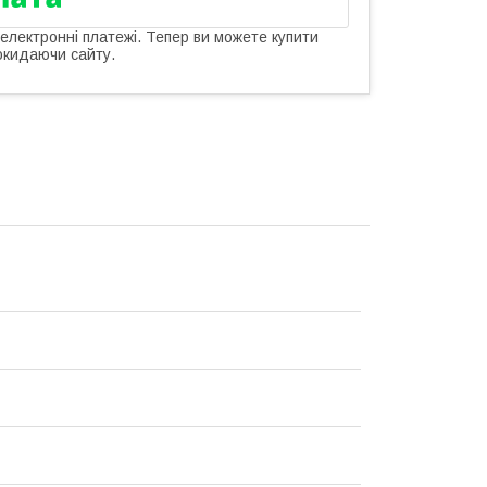
 електронні платежі. Тепер ви можете купити
окидаючи сайту.