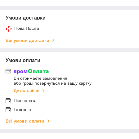
Умови доставки
Нова Пошта
Всі умови доставки
Умови оплати
Ви отримаєте замовлення
або гроші повернуться на вашу картку
Детальніше
Післяплата
Готівкою
Всі умови оплати