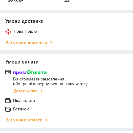
Формат
A4
Умови доставки
Нова Пошта
Всі умови доставки
Умови оплати
Ви отримаєте замовлення
або гроші повернуться на вашу картку
Детальніше
Післяплата
Готівкою
Всі умови оплати