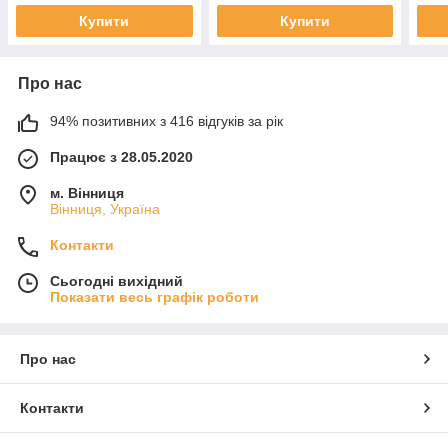
Купити
Купити
Про нас
94% позитивних з 416 відгуків за рік
Працює з 28.05.2020
м. Вінниця
Вінниця, Україна
Контакти
Сьогодні вихідний
Показати весь графік роботи
Про нас
Контакти