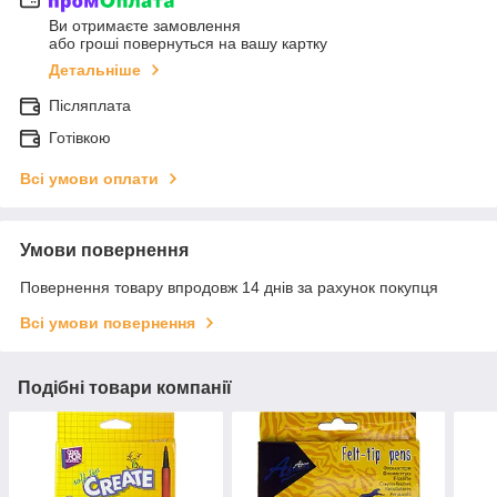
Ви отримаєте замовлення
або гроші повернуться на вашу картку
Детальніше
Післяплата
Готівкою
Всі умови оплати
Умови повернення
Повернення товару впродовж 14 днів за рахунок покупця
Всі умови повернення
Подібні товари компанії