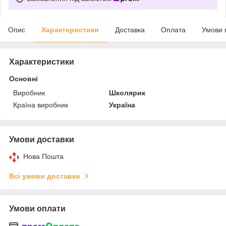
Опис
Характеристики
Доставка
Оплата
Умови 
Характеристики
Основні
Виробник
Школярик
Країна виробник
Україна
Умови доставки
Нова Пошта
Всі умови доставки
Умови оплати