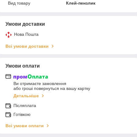
Вид товару
Клей-пензлик
Умови доставки
Нова Пошта
Всі умови доставки
Умови оплати
Ви отримаєте замовлення
або гроші повернуться на вашу картку
Детальніше
Післяплата
Готівкою
Всі умови оплати