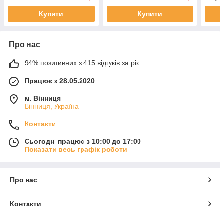
Купити
Купити
Про нас
94% позитивних з 415 відгуків за рік
Працює з 28.05.2020
м. Вінниця
Вінниця, Україна
Контакти
Сьогодні працює з 10:00 до 17:00
Показати весь графік роботи
Про нас
Контакти