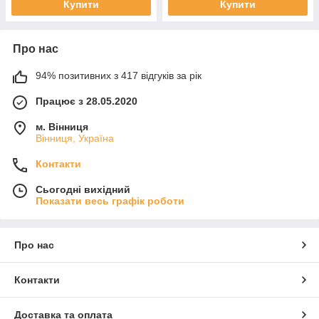
Купити
Купити
Про нас
94% позитивних з 417 відгуків за рік
Працює з 28.05.2020
м. Вінниця
Вінниця, Україна
Контакти
Сьогодні вихідний
Показати весь графік роботи
Про нас
Контакти
Доставка та оплата