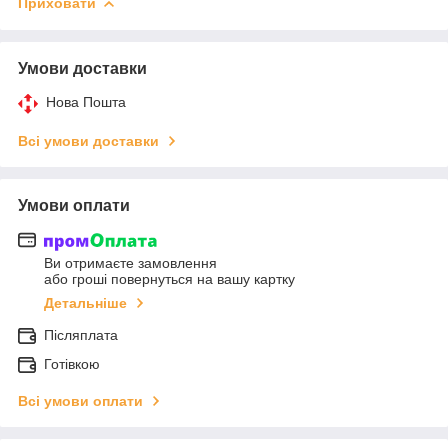
Приховати
Умови доставки
Нова Пошта
Всі умови доставки
Умови оплати
Ви отримаєте замовлення
або гроші повернуться на вашу картку
Детальніше
Післяплата
Готівкою
Всі умови оплати