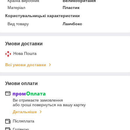
Країна виробник
Великобританія
Матеріал
Пластик
Користувальницькі характеристики
Вид товару
Ланчбокс
Умови доставки
Нова Пошта
Всі умови доставки
Умови оплати
Ви отримаєте замовлення
або гроші повернуться на вашу картку
Детальніше
Післяплата
Готівкою