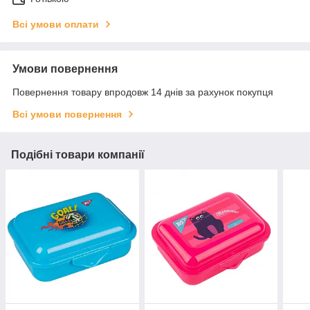
Всі умови оплати
Умови повернення
Повернення товару впродовж 14 днів за рахунок покупця
Всі умови повернення
Подібні товари компанії