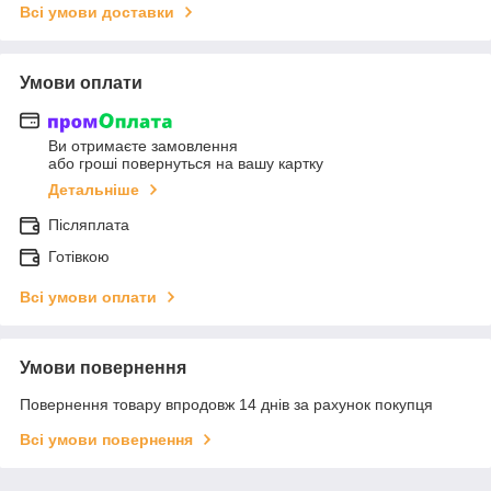
Всі умови доставки
Умови оплати
Ви отримаєте замовлення
або гроші повернуться на вашу картку
Детальніше
Післяплата
Готівкою
Всі умови оплати
Умови повернення
Повернення товару впродовж 14 днів за рахунок покупця
Всі умови повернення