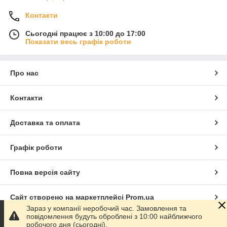
Контакти
Сьогодні працює з 10:00 до 17:00
Показати весь графік роботи
Про нас
Контакти
Доставка та оплата
Графік роботи
Повна версія сайту
Сайт створено на маркетплейсі
Prom.ua
Зараз у компанії неробочий час. Замовлення та
повідомлення будуть оброблені з 10:00 найближчого
Політика конфіденційності
робочого дня (сьогодні).