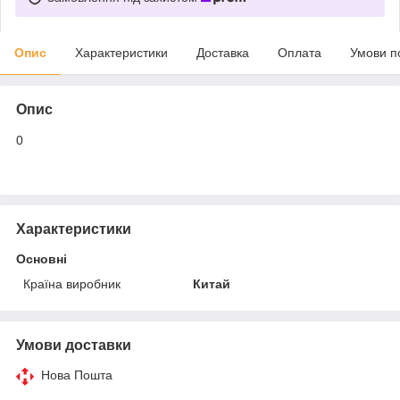
Опис
Характеристики
Доставка
Оплата
Умови п
Опис
0
Характеристики
Основні
Країна виробник
Китай
Умови доставки
Нова Пошта