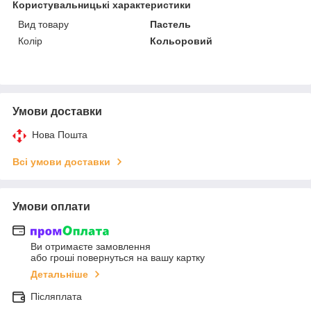
Користувальницькі характеристики
Вид товару
Пастель
Колір
Кольоровий
Умови доставки
Нова Пошта
Всі умови доставки
Умови оплати
Ви отримаєте замовлення
або гроші повернуться на вашу картку
Детальніше
Післяплата