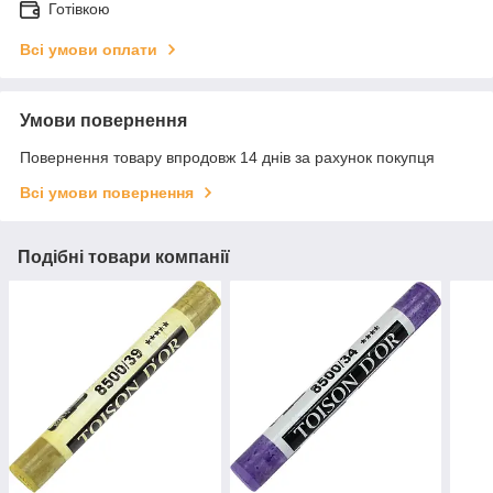
Готівкою
Всі умови оплати
Умови повернення
Повернення товару впродовж 14 днів за рахунок покупця
Всі умови повернення
Подібні товари компанії