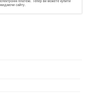
 електронні платежі. Тепер ви можете купити
окидаючи сайту.