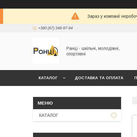
Зараз у компанії неробо
+380 (67) 348-97-94
Ранці - шкільні, молодіжні,
спортивні
КАТАЛОГ
ДОСТАВКА ТА ОПЛАТА
П
КАТАЛОГ