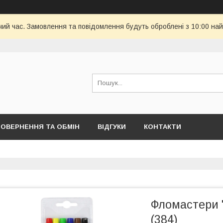
чий час. Замовлення та повідомлення будуть оброблені з 10:00 най
ОВЕРНЕННЯ ТА ОБМІН
ВІДГУКИ
КОНТАКТИ
Фломастери "
(384)