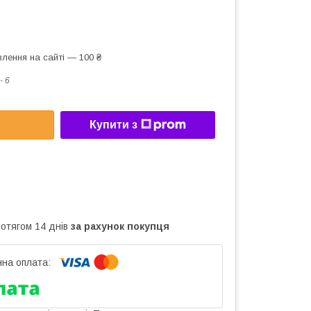
лення на сайті — 100 ₴
- 6
Купити з
ротягом 14 днів
за рахунок покупця