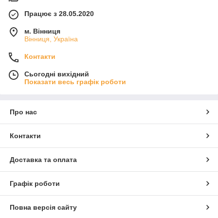
Працює з 28.05.2020
м. Вінниця
Вінниця, Україна
Контакти
Сьогодні вихідний
Показати весь графік роботи
Про нас
Контакти
Доставка та оплата
Графік роботи
Повна версія сайту