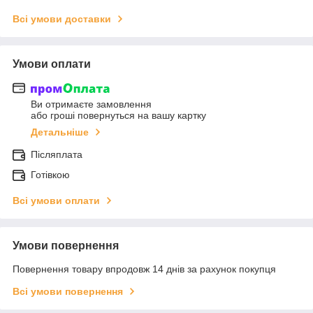
Всі умови доставки
Умови оплати
Ви отримаєте замовлення
або гроші повернуться на вашу картку
Детальніше
Післяплата
Готівкою
Всі умови оплати
Умови повернення
Повернення товару впродовж 14 днів за рахунок покупця
Всі умови повернення