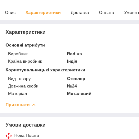
Опис
Характеристики
Доставка
Оплата
Умови 
Характеристики
Основні атрибути
Виробник
Radius
Країна виробник
Індія
Користувальницькі характеристики
Вид товару
Степлер
Довжина скоби
№24
Матеріал
Металевий
Приховати
Умови доставки
Нова Пошта