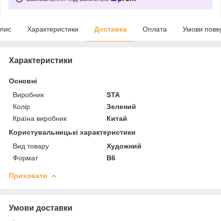
пис
Характеристики
Доставка
Оплата
Умови пове
Характеристики
Основні
Виробник
STA
Колір
Зелений
Країна виробник
Китай
Користувальницькі характеристики
Вид товару
Художний
Формат
В6
Приховати
Умови доставки