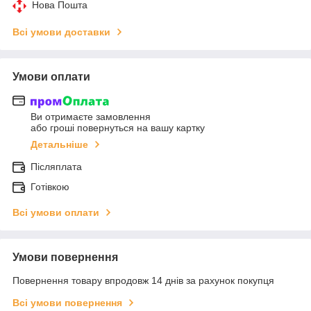
Нова Пошта
Всі умови доставки
Умови оплати
Ви отримаєте замовлення
або гроші повернуться на вашу картку
Детальніше
Післяплата
Готівкою
Всі умови оплати
Умови повернення
Повернення товару впродовж 14 днів за рахунок покупця
Всі умови повернення