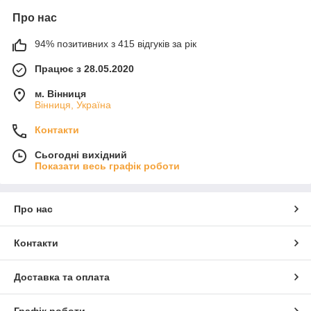
Про нас
94% позитивних з 415 відгуків за рік
Працює з 28.05.2020
м. Вінниця
Вінниця, Україна
Контакти
Сьогодні вихідний
Показати весь графік роботи
Про нас
Контакти
Доставка та оплата
Графік роботи