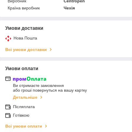
Виробник
Centropen
Країна виробник
Чехія
Умови доставки
Нова Пошта
Всі умови доставки
Умови оплати
Ви отримаєте замовлення
або гроші повернуться на вашу картку
Детальніше
Післяплата
Готівкою
Всі умови оплати