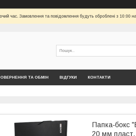
бочий час. Замовлення та повідомлення будуть оброблені з 10:00 н
ОВЕРНЕННЯ ТА ОБМІН
ВІДГУКИ
КОНТАКТИ
Папка-бокс 
20 мм пласт. 