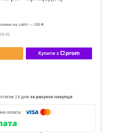
лення на сайті — 100 ₴
01-01
Купити з
ротягом 14 днів
за рахунок покупця