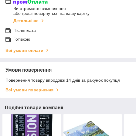
Ви отримаєте замовлення
або гроші повернуться на вашу картку
Детальніше
Післяплата
Готівкою
Всі умови оплати
Умови повернення
Повернення товару впродовж 14 днів за рахунок покупця
Всі умови повернення
Подібні товари компанії