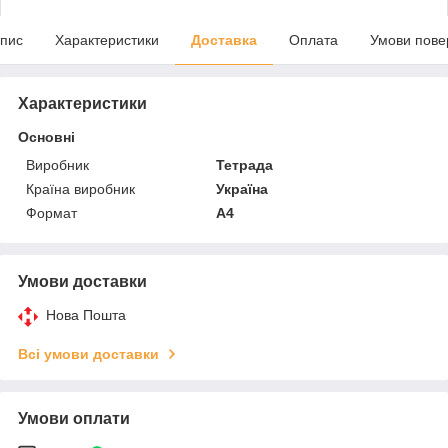
пис
Характеристики
Доставка
Оплата
Умови пове
Характеристики
Основні
Виробник
Тетрада
Країна виробник
Україна
Формат
A4
Умови доставки
Нова Пошта
Всі умови доставки
Умови оплати