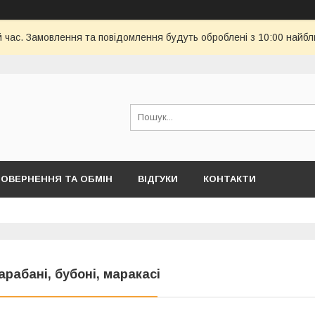
й час. Замовлення та повідомлення будуть оброблені з 10:00 найбл
ОВЕРНЕННЯ ТА ОБМІН
ВІДГУКИ
КОНТАКТИ
арабані, бубоні, маракасі