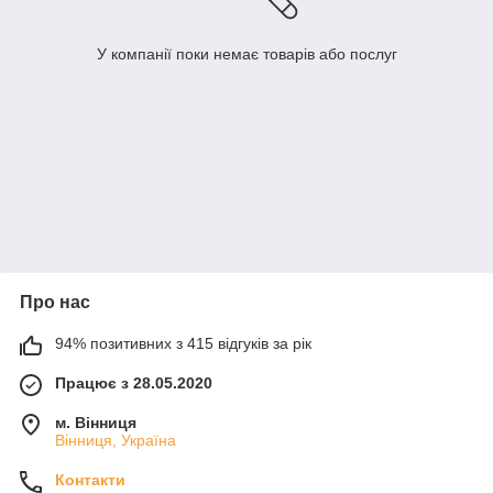
У компанії поки немає товарів або послуг
Про нас
94% позитивних з 415 відгуків за рік
Працює з 28.05.2020
м. Вінниця
Вінниця, Україна
Контакти