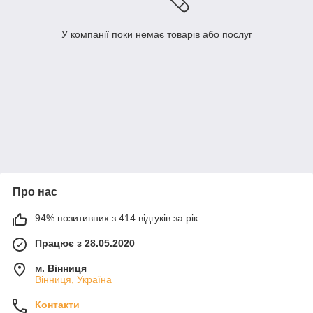
У компанії поки немає товарів або послуг
Про нас
94% позитивних з 414 відгуків за рік
Працює з 28.05.2020
м. Вінниця
Вінниця, Україна
Контакти