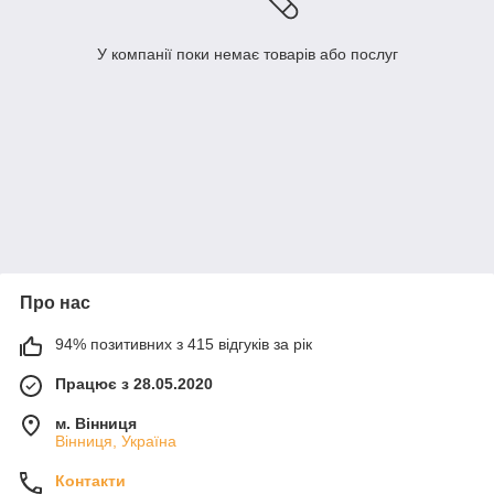
У компанії поки немає товарів або послуг
Про нас
94% позитивних з 415 відгуків за рік
Працює з 28.05.2020
м. Вінниця
Вінниця, Україна
Контакти