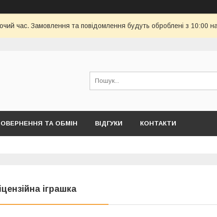
бочий час. Замовлення та повідомлення будуть оброблені з 10:00 н
ОВЕРНЕННЯ ТА ОБМІН
ВІДГУКИ
КОНТАКТИ
іцензійна іграшка