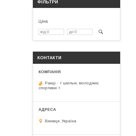
ФІЛЬТРИ
Ціна
КОНТАКТИ
Ранці - ⚡ шкільні, молодіжні,
спортивні ⚡
Вінниця, Україна