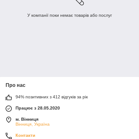
У компанії поки немає товарів або послуг
Про нас
94% позитивних з 412 відгуків за рік
Працює з 28.05.2020
м. Вінниця
Вінниця, Україна
Контакти