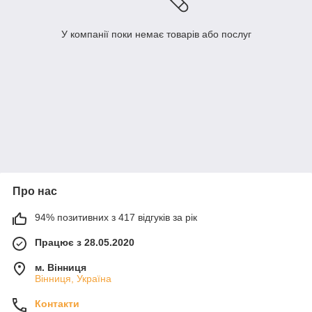
У компанії поки немає товарів або послуг
Про нас
94% позитивних з 417 відгуків за рік
Працює з 28.05.2020
м. Вінниця
Вінниця, Україна
Контакти