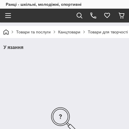
Ранці - шкільні, молодіжні, спортивні
Товари та послуги
Канцтовари
Товари для творчості
У язання