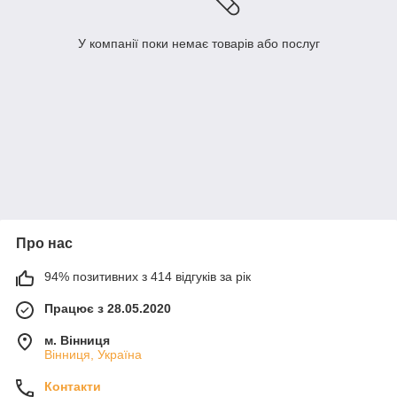
У компанії поки немає товарів або послуг
Про нас
94% позитивних з 414 відгуків за рік
Працює з 28.05.2020
м. Вінниця
Вінниця, Україна
Контакти