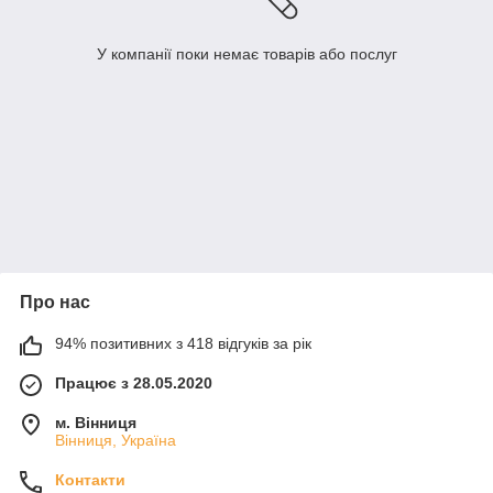
У компанії поки немає товарів або послуг
Про нас
94% позитивних з 418 відгуків за рік
Працює з 28.05.2020
м. Вінниця
Вінниця, Україна
Контакти