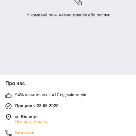
У компанії поки немає товарів або послуг
Про нас
94% позитивних з 417 відгуків за рік
Працює з 28.05.2020
м. Вінниця
Вінниця, Україна
Контакти